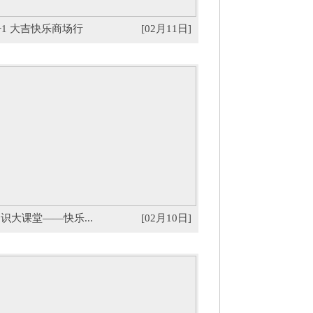
+1 大吉快乐商场行
[02月11日]
识大课堂——快乐...
[02月10日]