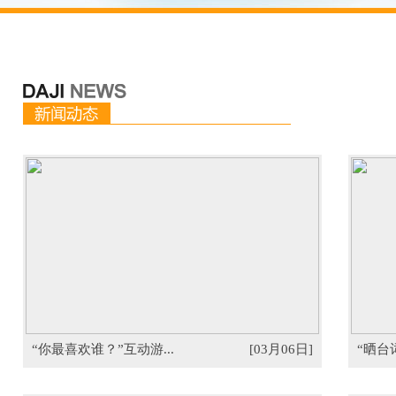
“你最喜欢谁？”互动游...
[03月06日]
“晒台