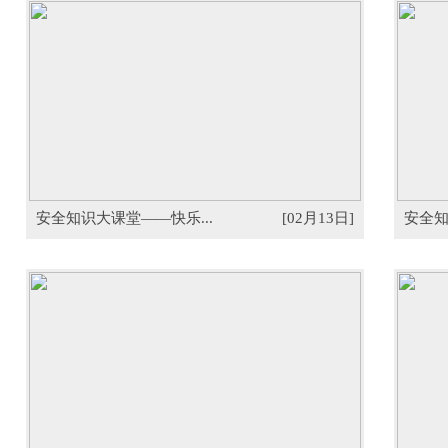
安全知识大课堂——快乐...
[02月13日]
安全知