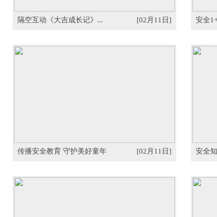
隔空互动《大吉成长记》...
[02月11日]
安全1
传播安全教育 守护美好童年
[02月11日]
安全知