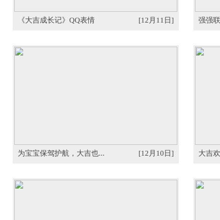
《大吉成长记》QQ表情
[12月11日]
强强联
为宝宝保驾护航，大吉也...
[12月10日]
大吉欢