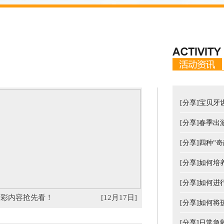
[分享]宝贝
[分享]春季
[分享]四种“
[分享]如何
[分享]如何
精彩内容抢先看！
[12月17日]
[分享]如何将
[分享]日常