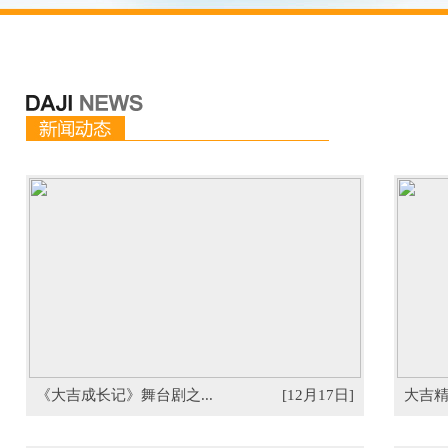
《大吉成长记》舞台剧之...
[12月17日]
大吉