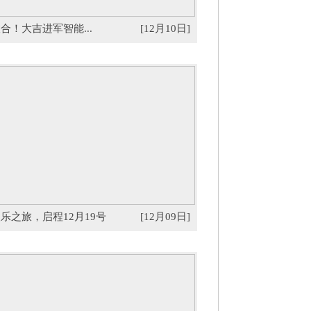
合！大吉进军智能...
[12月10日]
乐之旅，启程12月19号
[12月09日]